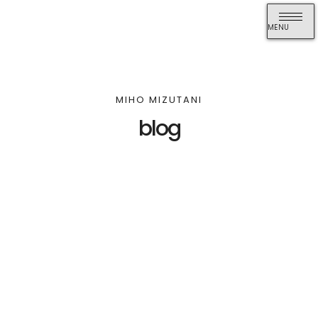
MENU
MIHO MIZUTANI
blog