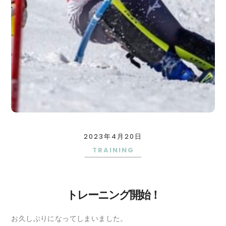
2023年4月20日
TRAINING
トレーニング開始！
お久しぶりになってしまいました。