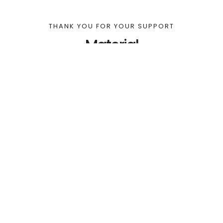
THANK YOU FOR YOUR SUPPORT
Material