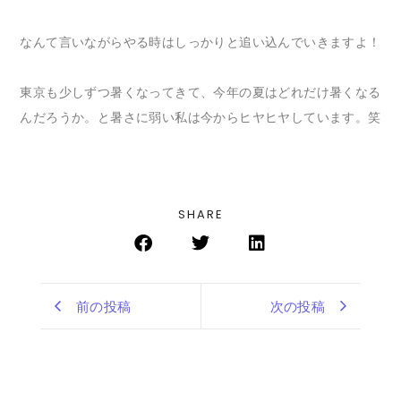
なんて言いながらやる時はしっかりと追い込んでいきますよ！
東京も少しずつ暑くなってきて、今年の夏はどれだけ暑くなる
んだろうか。と暑さに弱い私は今からヒヤヒヤしています。笑
SHARE
前の投稿
次の投稿