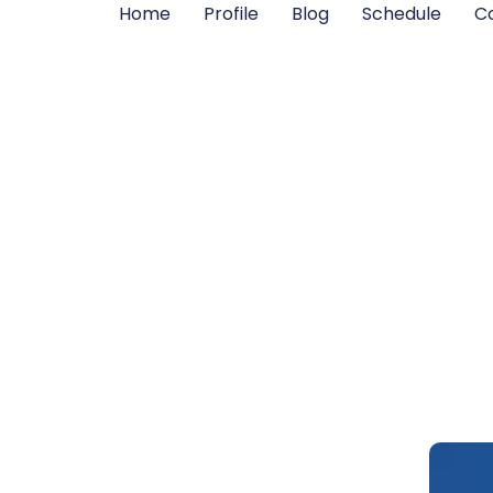
Home
Profile
Blog
Schedule
C