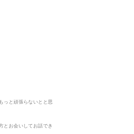
もっと頑張らないとと思
方とお会いしてお話でき