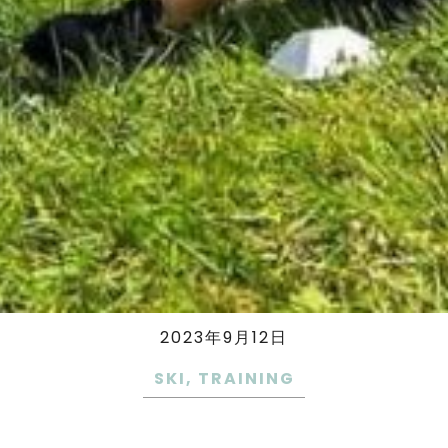
2023年9月12日
SKI
,
TRAINING