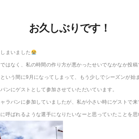
お久しぶりです！
てしまいました
けではなく、私の時間の作り方が悪かったせいでなかなか投稿
という間に9月になってしまって、もう少しでシーズンが始
ラバンにゲストとして参加させていただいています。
キャラバンに参加していましたが、私が小さい時にゲストで来
トに呼ばれるような選手になりたいなーと思っていたことを思