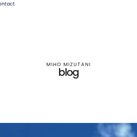
ontact
MIHO MIZUTANI
blog