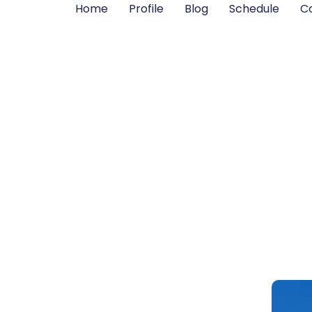
Home
Profile
Blog
Schedule
C