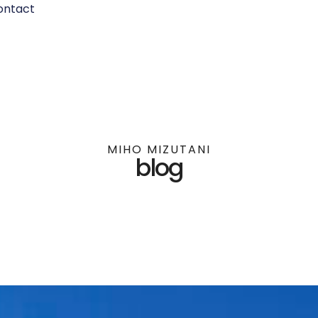
ontact
MIHO MIZUTANI
blog