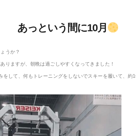
あっという間に10月
しょうか？
がありますが、朝晩は過ごしやすくなってきました！
みをして、何もトレーニングをしないでスキーを履いて、約