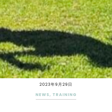
2023年9月29日
NEWS
,
TRAINING