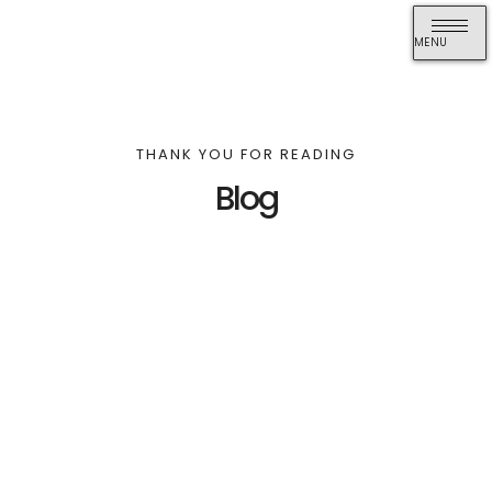
MENU
THANK YOU FOR READING
Blog