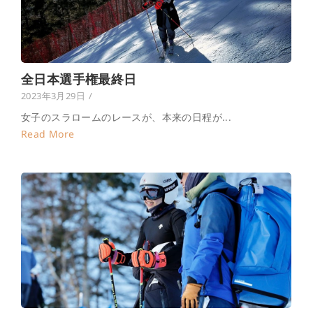
全日本選手権最終日
2023年3月29日
/
女子のスラロームのレースが、本来の日程が...
Read More