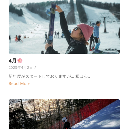
4月
2023年4月2日
/
新年度がスタートしておりますが… 私は少...
Read More