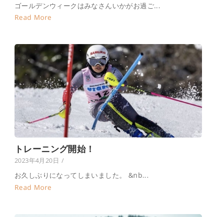
ゴールデンウィークはみなさんいかがお過ご...
Read More
トレーニング開始！
2023年4月20日
/
お久しぶりになってしまいました。 &nb...
Read More