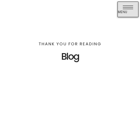
MENU
THANK YOU FOR READING
Blog