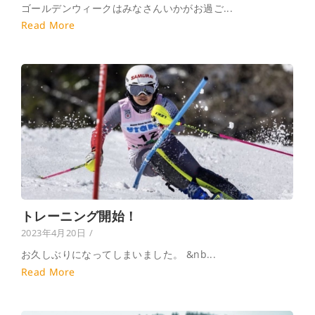
ゴールデンウィークはみなさんいかがお過ご...
Read More
トレーニング開始！
2023年4月20日
/
お久しぶりになってしまいました。 &nb...
Read More