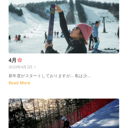
4月
2023年4月2日
/
新年度がスタートしておりますが… 私は少...
Read More